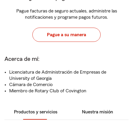
Pague facturas de seguro actuales, administre las
notificaciones y programe pagos futuros.
Pague a su manera
Acerca de mí:
Licenciatura de Administración de Empresas de
University of Georgia
Cámara de Comercio
Miembro de Rotary Club of Covington
Productos y servicios
Nuestra misión