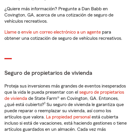
¿Quiere más información? Pregunte a Dan Babb en
Covington, GA, acerca de una cotización de seguro de
vehículos recreativos.
Llame
o
envíe un correo electrónico a un agente
para
obtener una cotización de seguro de vehículos recreativos.
Seguro de propietarios de vivienda
Proteja sus inversiones más grandes de eventos inesperados
que la vida le pueda presentar con el
seguro de propietarios
de vivienda
de State Farm® en Covington, GA. Entonces,
1
¿qué está cubierto?
Su seguro de vivienda le garantiza que
puede reparar o reemplazar su vivienda, así como los
artículos que valora.
La propiedad personal
está cubierta
incluso si está de vacaciones, está haciendo gestiones o tiene
artículos guardados en un almacén. Cada vez más