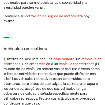
opcionales para su motocicleta. La disponibilidad y la
elegibilidad pueden variar.
Comience su
cotización de seguro de motocicleta
hoy
mismo.
Vehículos recreativos
¿Disfruta del aire libre con una
casa rodante
, un
remolque de
acampada
, una
embarcación
o un
vehículo todoterreno
? ¡El
mundo de los vehículos recreativos es casi tan diverso como
la lista de actividades recreativas que puede disfrutar con
ellos! Los vehículos recreativos están construidos para
aventuras, pero antes de que salga a la carretera, el agua o
los senderos, asegúrese de que sus vehículos tengan
cobertura de calidad diseñada específicamente para
vehículos recreativos. Proteja sus artículos más preciados
dondequiera que vaya.