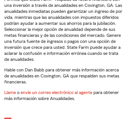
una inversión a través de anualidades en Covington, GA. Las
anualidades inmediatas pueden garantizar un ingreso de por
vida, mientras que las anualidades con impuestos diferidos
podrían ayudar a aumentar sus ahorros para la jubilación.
Seleccionar la mejor opción de anualidad depende de sus
metas financieras y de las condiciones del mercado. Genere
una futura fuente de ingresos o pagos con una opción de
inversión que crece para usted. State Farm puede ayudar a
aclarar la confusión e información errónea cuando se trata
de anualidades.
Hable con Dan Babb para obtener más información acerca
de anualidades en Covington, GA que respalden sus metas
financieras.
Llame
o
envíe un correo electrónico al agente
para obtener
más información sobre Anualidades.