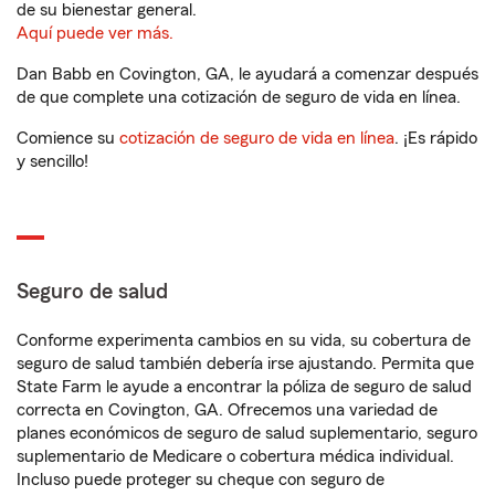
de su bienestar general.
Aquí puede ver más.
Dan Babb en Covington, GA, le ayudará a comenzar después
de que complete una cotización de seguro de vida en línea.
Comience su
cotización de seguro de vida en línea
. ¡Es rápido
y sencillo!
Seguro de salud
Conforme experimenta cambios en su vida, su cobertura de
seguro de salud también debería irse ajustando. Permita que
State Farm le ayude a encontrar la póliza de seguro de salud
correcta en Covington, GA. Ofrecemos una variedad de
planes económicos de seguro de salud suplementario, seguro
suplementario de Medicare o cobertura médica individual.
Incluso puede proteger su cheque con seguro de