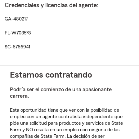
Credenciales y licencias del agente:
GA-480217
FL-W703578
SC-6766941
Estamos contratando
Podría ser el comienzo de una apasionante
carrera.
Esta oportunidad tiene que ver con la posibilidad de
empleo con un agente contratista independiente que
pide una solicitud para productos y servicios de State
Farm y NO resulta en un empleo con ninguna de las
compañías de State Farm. La decisión de ser