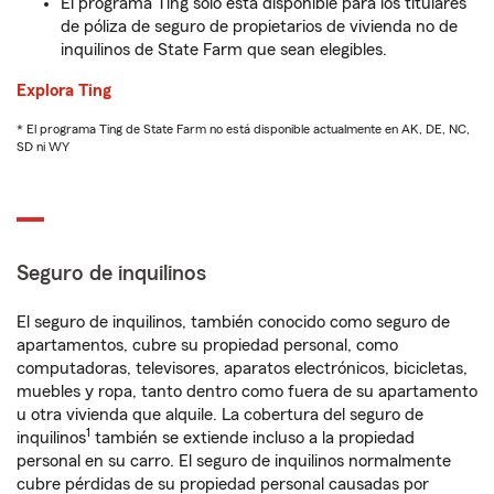
El programa Ting solo está disponible para los titulares
de póliza de seguro de propietarios de vivienda no de
inquilinos de State Farm que sean elegibles.
Explora Ting
* El programa Ting de State Farm no está disponible actualmente en AK, DE, NC,
SD ni WY
Seguro de inquilinos
El seguro de inquilinos, también conocido como seguro de
apartamentos, cubre su propiedad personal, como
computadoras, televisores, aparatos electrónicos, bicicletas,
muebles y ropa, tanto dentro como fuera de su apartamento
u otra vivienda que alquile. La cobertura del seguro de
1
inquilinos
también se extiende incluso a la propiedad
personal en su carro. El seguro de inquilinos normalmente
cubre pérdidas de su propiedad personal causadas por