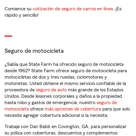
Comience su
cotización de seguro de carros en línea
. ¡Es
rápido y sencillo!
Seguro de motocicleta
¿Sabía que State Farm ha ofrecido seguro de motocicleta
desde 1962? State Farm ofrece seguro de motocicleta para
motocicletas de dos y tres ruedas, ciclomotores y
motonetas. Usted obtiene el mismo servicio confiable de la
proveedora de
seguro de auto
más grande de los Estados
Unidos. Desde lesiones corporales y daños a la propiedad
hasta robo y gastos de emergencia, nuestro
seguro de
motocicleta
ofrece
más opciones de cobertura
para que solo
necesite agregar cobertura adicional si la necesita.
Trabaje con Dan Babb en Covington, GA, para personalizar
su póliza con coberturas, descuentos y complementos