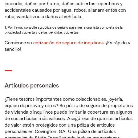
incendio, daños por humo, daños cubiertos repentinos y
accidentales causados por agua, robos, allanamientos con
robo, vandalismo o daños al vehículo.
1. Por favor, consulte su póliza de seguro para ver a una lista completa de la
propiedad cubierta y de las pérdidas cubiertas.
Comience su
cotización de seguro de inquilinos
. ¡Es rápido y
sencillo!
Artículos personales
¿Tiene tesoros importantes como coleccionables, joyería,
equipo deportivo y otros? Su póliza de seguro de propietarios
de vivienda o inquilinos puede limitar la cobertura en algunos
de sus artículos más valiosos. Asegúrese de que sus artículos
de valor estén protegidos con una póliza de artículos
personales en Covington, GA. Una póliza de artículos