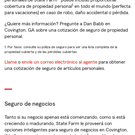
personales de State Farm® puede incluso proporcionar
1
cobertura de propiedad personal
en todo el mundo (perfecta
para vacaciones) en caso de robo, daño accidental o pérdida.
¿Quiere más información? Pregunte a Dan Babb en
Covington, GA sobre una cotización de seguro de propiedad
personal.
1. Por favor, consulte su póliza de seguro para ver una lista completa de la
propiedad cubierta y de las pérdidas cubiertas.
Llame
o
envíe un correo electrónico al agente
para obtener
una cotización de seguro de artículos personales.
Seguro de negocios
Tanto si su negocio apenas está comenzando, como si está
creciendo o madurando, State Farm le proveerá con
opciones inteligentes para seguro de negocios en Covington,
1