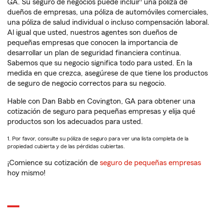
GA. Su seguro de negocios puede incluir
una póliza de
dueños de empresas, una póliza de automóviles comerciales,
una póliza de salud individual o incluso compensación laboral.
Al igual que usted, nuestros agentes son dueños de
pequeñas empresas que conocen la importancia de
desarrollar un plan de seguridad financiera continua.
Sabemos que su negocio significa todo para usted. En la
medida en que crezca, asegúrese de que tiene los productos
de seguro de negocio correctos para su negocio.
Hable con Dan Babb en Covington, GA para obtener una
cotización de seguro para pequeñas empresas y elija qué
productos son los adecuados para usted.
1. Por favor, consulte su póliza de seguro para ver una lista completa de la
propiedad cubierta y de las pérdidas cubiertas.
¡Comience su cotización de
seguro de pequeñas empresas
hoy mismo!