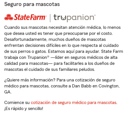
Seguro para mascotas
Cuando sus mascotas necesitan atención médica, lo menos
que desea usted es tener que preocuparse por el costo.
Desafortunadamente, muchos dueños de mascotas
enfrentan decisiones difíciles en lo que respecta al cuidado
de sus perros o gatos. Estamos aquí para ayudar. State Farm
trabaja con Trupanion® —líder en seguros médicos de alta
calidad para mascotas— para facilitarles a los dueños de
mascotas el cuidado de sus familiares peludos.
¿Quiere más información? Para una cotización de seguro
médico para mascotas, consulte a Dan Babb en Covington,
GA.
Comience su
cotización de seguro médico para mascotas
.
¡Es rápido y sencillo!