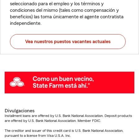
seleccionado para el empleo y los términos y
condiciones del mismo (tales como compensación y
beneficios) las toma únicamente el agente contratista
independiente.
Vea nuestros puestos vacantes actuales
Divulgaciones
Installment loans are offered by U.S. Bank National Association. Deposit products
are offered by U.S. Bank National Association. Member FDIC.
The creditor and issuer of this credit card is U.S. Bank National Association,
pursuant to a license from Visa U.S.A. Inc.