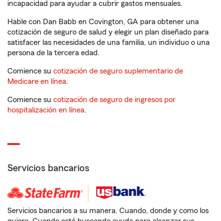
incapacidad para ayudar a cubrir gastos mensuales.
Hable con Dan Babb en Covington, GA para obtener una
cotización de seguro de salud y elegir un plan diseñado para
satisfacer las necesidades de una familia, un individuo o una
persona de la tercera edad.
Comience su
cotización de seguro suplementario de
Medicare en línea
.
Comience su
cotización de seguro de ingresos por
hospitalización en línea
.
Servicios bancarios
Servicios bancarios a su manera. Cuando, donde y como los