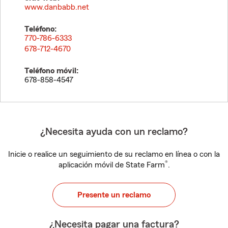
www.danbabb.net
Teléfono:
770-786-6333
678-712-4670
Teléfono móvil:
678-858-4547
¿Necesita ayuda con un reclamo?
Inicie o realice un seguimiento de su reclamo en línea o con la
®
aplicación móvil de State Farm
.
Presente un reclamo
¿Necesita pagar una factura?