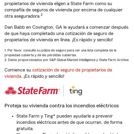
propietarios de vivienda eligen a State Farm como su
compañía de seguros de vivienda por encima de cualquier
2
otra aseguradora.
Dan Babb en Covington, GA le ayudará a comenzar después
de que haya completado una cotización de seguro de
propietarios de vivienda en línea. ¡Es rápido y sencillo!
1. Por favor, consulte su póliza de seguro para ver una lista completa de la
propiedad cubierta y de las pérdidas cubiertas.
2. Datos proporcionados por S&P Global Market Intelligence y State Farm Archive.
Comience su
cotización de seguro de propietarios de
vivienda
. ¡Es rápido y sencillo!
Proteja su vivienda contra los incendios eléctricos
State Farm y Ting* pueden ayudarle a prevenir
incendios eléctricos antes de que ocurran, de forma
gratuita.