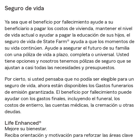
Seguro de vida
Ya sea que el beneficio por fallecimiento ayude a su
beneficiario a pagar los costos de vivienda, mantener el nivel
de vida actual o ayudar a pagar la educación de sus hijos, el
seguro de vida de State Farm® ayuda a que los momentos de
su vida continúen. Ayude a asegurar el futuro de su familia
con una póliza de vida a plazo, completa o universal. Usted
tiene opciones y nosotros tenemos pólizas de seguro que se
ajustan a casi todas las necesidades y presupuestos.
Por cierto, si usted pensaba que no podía ser elegible para un
seguro de vida, ahora están disponibles los Gastos funerarios
de emisión garantizada. El beneficio por fallecimiento puede
ayudar con los gastos finales, incluyendo el funeral, los
costos de entierro, las cuentas médicas, la cremación u otras
deudas.
Life Enhanced®
Mejore su bienestar.
Reciba orientación y motivación para reforzar las áreas clave